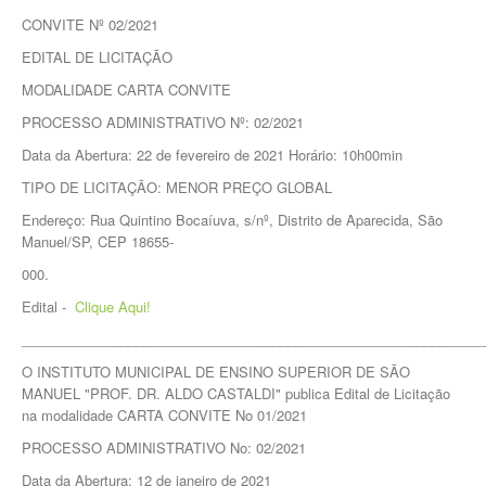
CONVITE Nº 02/2021
EDITAL DE LICITAÇÃO
MODALIDADE CARTA CONVITE
PROCESSO ADMINISTRATIVO Nº: 02/2021
Data da Abertura: 22 de fevereiro de 2021 Horário: 10h00min
TIPO DE LICITAÇÃO: MENOR PREÇO GLOBAL
Endereço: Rua Quintino Bocaíuva, s/nº, Distrito de Aparecida, São
Manuel/SP, CEP 18655-
000.
Edital -
Clique Aqui!
_____________________________________________________________
O INSTITUTO MUNICIPAL DE ENSINO SUPERIOR DE SÃO
MANUEL "PROF. DR. ALDO CASTALDI" publica Edital de Licitação
na modalidade CARTA CONVITE No 01/2021
PROCESSO ADMINISTRATIVO No: 02/2021
Data da Abertura: 12 de janeiro de 2021