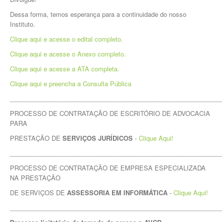
Dessa forma, temos esperança para a continuidade do nosso
Instituto.
Clique aqui e acesse o edital completo.
Clique aqui e acesse o Anexo completo.
Clique aqui e acesse a ATA completa.
Clique aqui e preencha a Consulta Pública
_____________________________________________________________
PROCESSO DE CONTRATAÇÃO DE ESCRITÓRIO DE ADVOCACIA
PARA
PRESTAÇÃO DE
SERVIÇOS JURÍDICOS
-
Clique Aqui!
_____________________________________________________________
PROCESSO DE CONTRATAÇÃO DE EMPRESA ESPECIALIZADA
NA PRESTAÇÃO
DE SERVIÇOS DE
ASSESSORIA EM INFORMÁTICA
-
Clique Aqui!
_____________________________________________________________